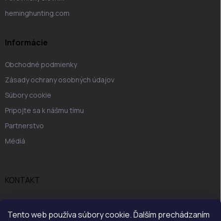
heminghunting.com
Informácie
Obchodné podmienky
Zásady ochrany osobných údajov
Súbory cookie
Pripojte sa k nášmu tímu
Partnerstvo
Médiá
KONTAKT
Tento web používa súbory cookie. Ďalším prechádzaním